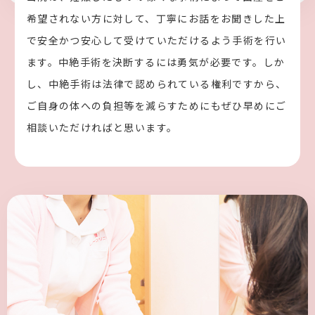
希望されない方に対して、丁寧にお話をお聞きした上
で安全かつ安心して受けていただけるよう手術を行い
ます。中絶手術を決断するには勇気が必要です。しか
し、中絶手術は法律で認められている権利ですから、
ご自身の体への負担等を減らすためにもぜひ早めにご
相談いただければと思います。