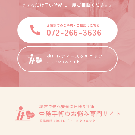
できるだけ早い時期に一度ご相談ください。
お電話でのご予約・ご相談はこちら
072-266-3636
徳川レディースクリニック
オフィシャルサイト