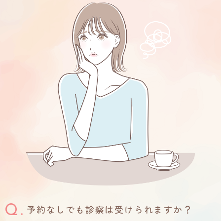
予約なしでも診察は受けられますか？