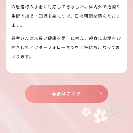
の患者様の手術に対応してきました。国内外で治療や
手術の技術・知識を身につけ、日々研鑽を積んでおり
ます。
患者さんの末長い健康を第一に考え、親身にお話をお
聞きしてアフターフォローまでを丁寧におこなってま
いります。
詳細はこちら