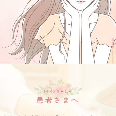
SCROLL
MESSAGE
患者さまへ