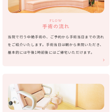
FLOW
手術の流れ
当院で行う中絶手術の、ご予約から手術当日までの流れ
をご紹介いたします。手術当日は朝から来院いただき、
基本的には午後1時前後にはご帰宅いただけます。