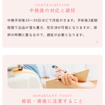
CONTRACEPTION
中絶後の対応と避妊
中絶手術後30〜50日ほどで月経がきます。手術後2週間
程度で出血が落ち着き、性交渉が可能となりますが、排
卵の時期と重なるので、避妊が必要となります。
IMPORTANT POINT
術前・術後に注意すること