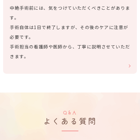
中絶手術前には、気をつけていただくべきことがありま
す。
手術自体は1日で終了しますが、その後のケアに注意が
必要です。
手術担当の看護師や医師から、丁寧に説明させていただ
きます。
Q&A
よくある質問