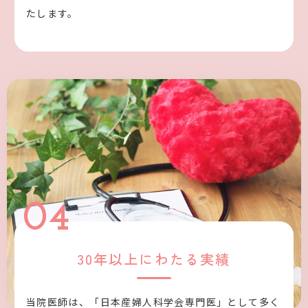
たします。
04
30年以上にわたる実績
当院医師は、「日本産婦人科学会専門医」として多く