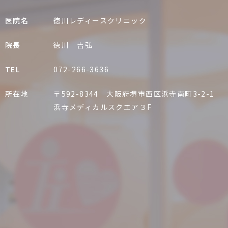
医院名
徳川レディースクリニック
院長
徳川 吉弘
TEL
072-266-3636
所在地
〒592-8344
大阪府堺市西区浜寺南町3-2-1
浜寺メディカルスクエア３F