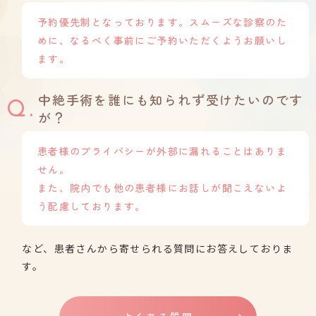
予約優先制となっております。スムーズな診察のた
めに、
なるべく事前にご予約いただくようお願いし
ます。
中絶手術を誰にも知られず受けたいのです
が？
患者様のプライバシーが外部に漏れることはありま
せん。
また、院内でも他の患者様にお話しが聞こえないよ
う
配慮しております。
など、患者さんから寄せられる質問にお答えしておりま
す。