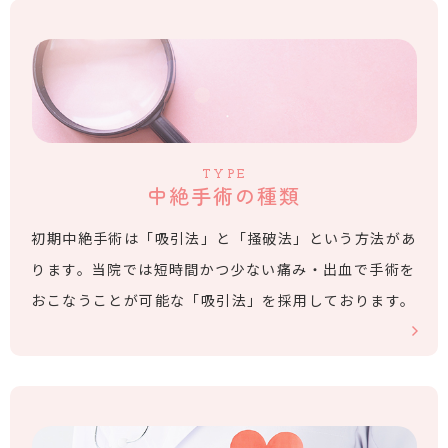
TYPE
中絶手術の種類
初期中絶手術は「吸引法」と「掻破法」という方法があ
ります。当院では短時間かつ少ない痛み・出血で手術を
おこなうことが可能な「吸引法」を採用しております。