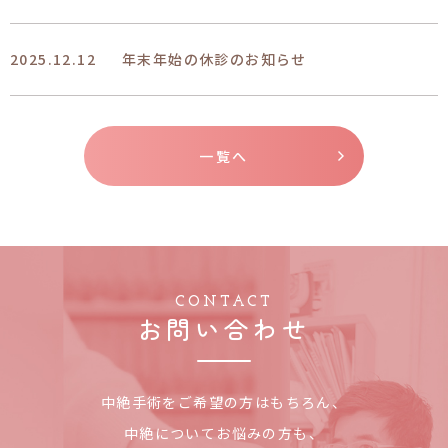
2025.12.12
年末年始の休診のお知らせ
一覧へ
CONTACT
お問い合わせ
中絶手術をご希望の方はもちろん、
中絶についてお悩みの方も、