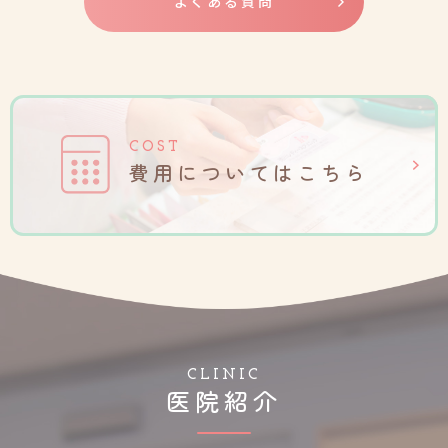
よくある質問
COST
費用についてはこちら
CLINIC
医院紹介