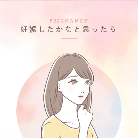
PREGNANCY
妊娠したかなと思ったら