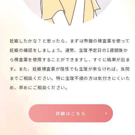
妊娠したかな？と思ったら、まずは市販の検査薬を使って
妊娠の確認をしましょう。通常、生理予定日の1週間後か
ら検査薬を使用することができますし、すぐに結果が出ま
す。また、妊娠検査薬が陰性でも生理が来なければ、当院
までご相談ください。特に生理不順の方は気付きにくいた
め、早めにご相談ください。
詳細はこちら