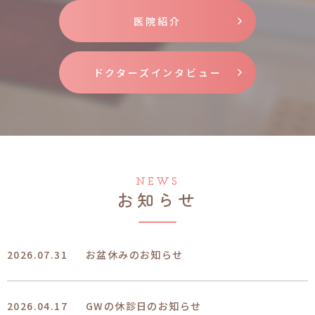
医院紹介
ドクターズインタビュー
NEWS
お知らせ
2026.07.31
お盆休みのお知らせ
2026.04.17
GWの休診日のお知らせ