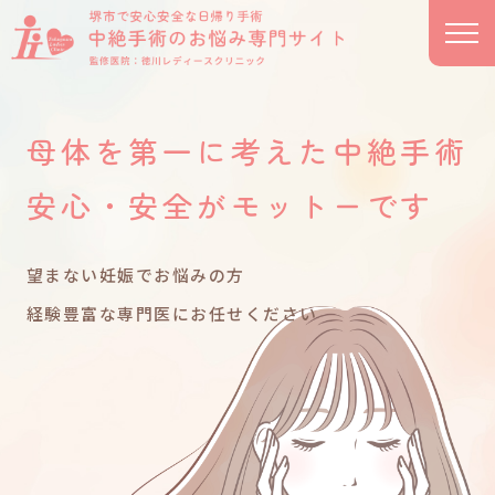
母体を第一に考えた中絶手術
安心・安全がモットーです
望まない妊娠でお悩みの方
経験豊富な専門医にお任せください