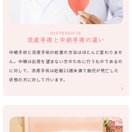
DIFFERENCE
流産手術と中絶手術の違い
中絶手術と流産手術の処置の方法はほとんど変わりませ
ん。中絶は出産を望まない方のために行うものであるの
に対して、流産手術は妊娠22週未満で胎児が死亡した
状態の方に対して行います。