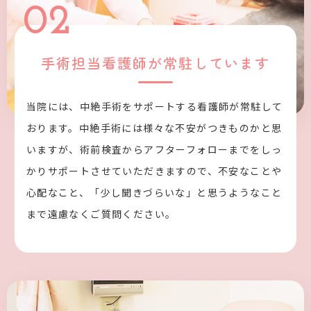
02
手術担当看護師が常駐しています
当院には、中絶手術をサポートする看護師が常駐して
おります。中絶手術には様々な不安がつきものかと思
いますが、術前検査からアフターフォローまでをしっ
かりサポートさせていただきますので、不安なことや
心配なこと、「少し聞きづらいな」と思うようなこと
まで遠慮なくご質問ください。