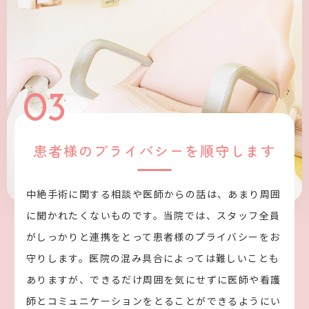
03
患者様のプライバシーを順守します
中絶手術に関する相談や医師からの話は、あまり周囲
に聞かれたくないものです。当院では、スタッフ全員
がしっかりと連携をとって患者様のプライバシーをお
守りします。医院の混み具合によっては難しいことも
ありますが、できるだけ周囲を気にせずに医師や看護
師とコミュニケーションをとることができるようにい