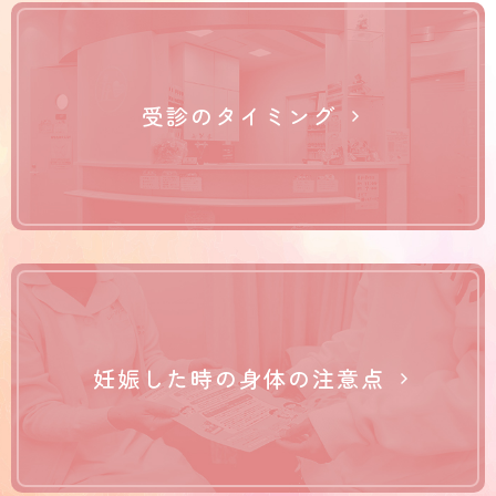
受診のタイミング
妊娠した時の身体の注意点